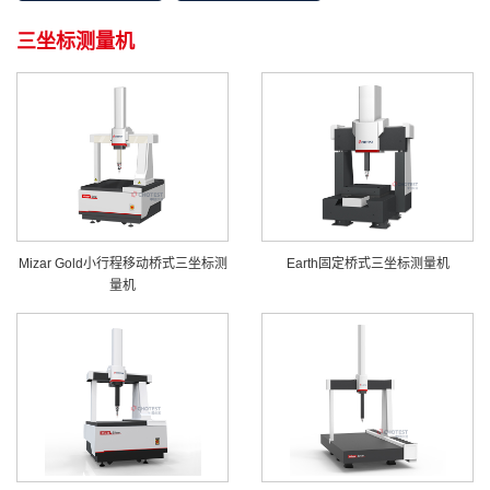
三坐标测量机
Mizar Gold小行程移动桥式三坐标测
Earth固定桥式三坐标测量机
量机