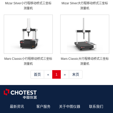
Mizar Silver小行程移动桥式三坐标
Mizar Silver大行程移动桥式三坐标
测量机
测量机
Mars Classic小行程移动桥式三坐标
Mars Classic大行程移动桥式三坐标
测量机
测量机
首页
«
1
»
末页
最新资讯
客户服务
关于中图仪器
联系我们