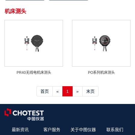
机床测头
PR40无线电机床测头
PO系列机床测头
首页
«
1
»
末页
最新资讯
客户服务
关于中图仪器
联系我们