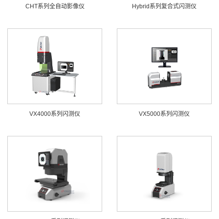
CHT系列全自动影像仪
Hybrid系列复合式闪测仪
VX4000系列闪测仪
VX5000系列闪测仪