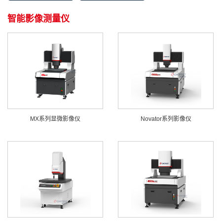
智能影像测量仪
MX系列显微影像仪
Novator系列影像仪