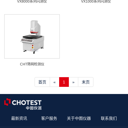
VX8000系列闪测仪
VX1000系列闪测仪
CHT筛网检测仪
首页
«
1
»
末页
最新资讯
客户服务
关于中图仪器
联系我们