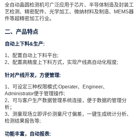
全自动晶圆检测机可广泛应用于芯片、半导体制造及封装工
艺检测、精密配件、光学加工、微纳材料及制造、MEMS器
件等超精密加工行业。
二、产品特点
自动上下料&生产:
1、配置自动上下料平台;
2、配置高精度上下料方式，实现产线高自动化程度;
针对产线开发，方便管理:
1、可设定三种权限模式:Operater、Engineer、
Administrator便于管理操作;
2、可与客户生产数据管理系统连接，便于数据的管理分
析；
3、测量现场立即评价测量尺寸偏差，一键生成统计分析、
检测结果报告等;
功能丰富，自动报表: