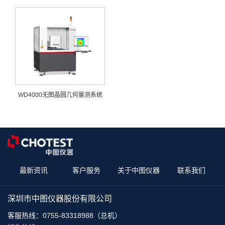
WD4000无图晶圆几何量测系统
最新资讯
客户服务
关于中图仪器
联系我们
深圳市中图仪器股份有限公司
客服热线：
0755-83318988（总机）