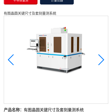
半导体量测
计量仪器
有图晶圆关键尺寸及套刻量测系统
产品名称：
有图晶圆关键尺寸及套刻量测系统