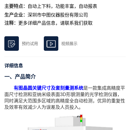
主要特点：
自动上下料，功能丰富，自动报表
生产企业：
深圳市中图仪器股份有限公司
注释：
更多详细产品信息，请联系我们获取
预约试用
视频展示
详细信息
一、产品简介
有图晶圆关键尺寸及套刻量测系统
是一款集成高精度平
面尺寸检测和亚纳米级表面3D形貌测量的光学检测仪器，
同时满足大范围多区域的高精度全自动检测，优异的重复性
及效率有效减少人为误差及人员投入。