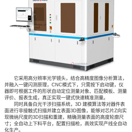
它采用高分辨率光学镜头，结合高精度图像分析算法，
并融入一键闪测原理，CNC模式下，只需按下启动键，仪
器即可根据工件的形状自动定位测量对象、匹配模板、测量
评价、报表生成，真正实现一键式快速精准测量。
同时具备白光干涉扫描系统，3D 建模算法等对器件表
面进行非接触式扫描并建立表面3D图像，能够对芯片Z向实
现微纳尺度的3D扫描和重建，精确测量表面的高度轮廓尺
寸；全自动上下料平台，配置扫描枪，高效实现产线全自动
化生产。