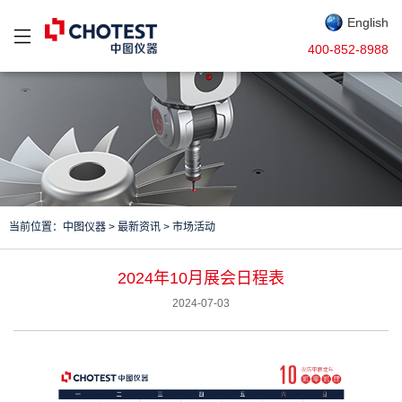
English
400-852-8988
当前位置：
中图仪器
>
最新资讯
>
市场活动
2024年10月展会日程表
2024-07-03