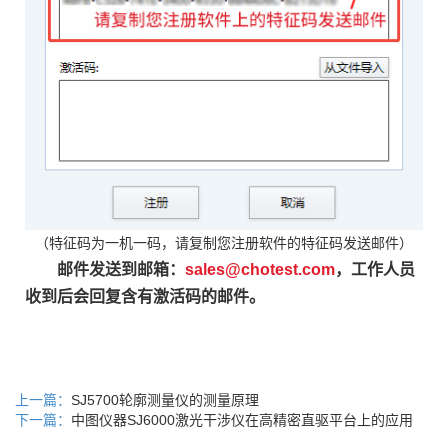
（特征码为一机一码，请复制您注册软件的特征码发送邮件）
邮件发送到邮箱：
sales@chotest.com
，工作人员
收到后会回复含有激活码的邮件。
上一篇：
SJ5700轮廓测量仪的测量原理
下一篇：
中图仪器SJ6000激光干涉仪在高精密直驱平台上的应用