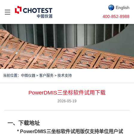
English
400-852-8988
当前位置：
中图仪器
>
客户服务
>
技术支持
PowerDMIS三坐标软件试用下载
2026-05-19
一、下载地址
* PowerDMIS三坐标软件试用版仅支持单位用户试