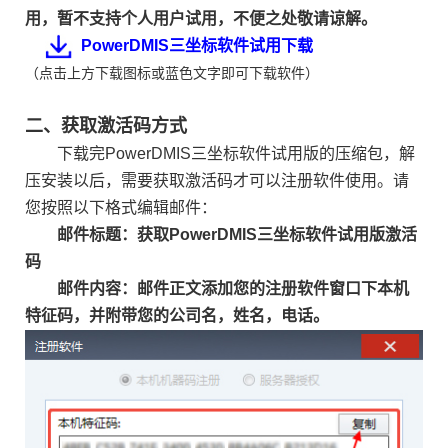
用，暂不支持个人用户试用，不便之处敬请谅解。
PowerDMIS三坐标软件试用下载
（点击上方下载图标或蓝色文字即可下载软件）
二、获取激活码方式
下载完PowerDMIS三坐标软件试用版的压缩包，解
压安装以后，需要获取激活码才可以注册软件使用。请
您按照以下格式编辑邮件：
邮件标题：获取
PowerDMIS三坐标软件试用版
激活
码
邮件内容：邮件正文添加您的注册软件窗口下本机
特征码，并附带您的公司名，姓名，电话。