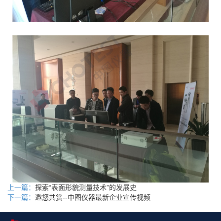
上一篇：
探索“表面形貌测量技术”的发展史
下一篇：
邀您共赏--中图仪器最新企业宣传视频