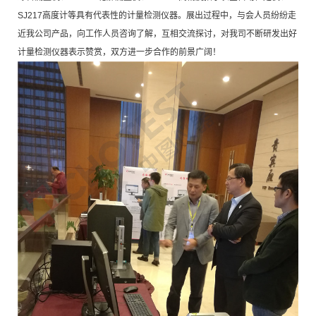
SJ217高度计等具有代表性的计量检测仪器。展出过程中，与会人员纷纷走
近我公司产品，向工作人员咨询了解，互相交流探讨，对我司不断研发出好
计量检测仪器表示赞赏，双方进一步合作的前景广阔！