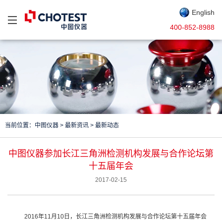
English
400-852-8988
当前位置：
中图仪器
>
最新资讯
>
最新动态
中图仪器参加长江三角洲检测机构发展与合作论坛第
十五届年会
2017-02-15
2016年11月10日，长江三角洲检测机构发展与合作论坛第十五届年会